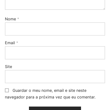
Nome
*
Email
*
Site
Guardar o meu nome, email e site neste
navegador para a próxima vez que eu comentar.