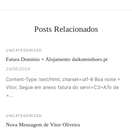
Posts Relacionados
UNCATEGORIZED
Fatura Dominio + Alojamento daikutenshoes.pt
24/06/2024
Content-Type: text/html; charset=utf-8 Boa noite =
Vitor, Segue em anexo fatura do servi=C3=A7o de
=…
UNCATEGORIZED
Nova Mensagem de Vitor Oliveira