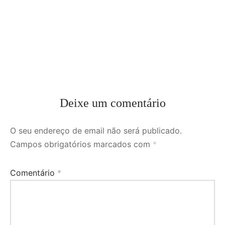
Deixe um comentário
O seu endereço de email não será publicado.
Campos obrigatórios marcados com
*
Comentário
*