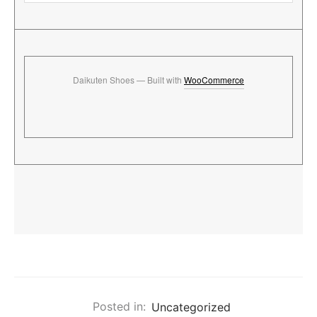
Daikuten Shoes — Built with
WooCommerce
Posted in:
Uncategorized