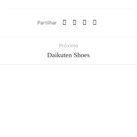
Partilhar
Próximo
Daikuten Shoes