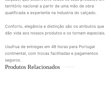
território nacional a partir de uma mão de obra
qualificada e experiente na industria do calçado.
Conforto, elegância e distinção são os atributos que
dão vida aos nossos produtos e os tornam especiais.
Usufrua de entregas em 48 horas para Portugal
continental, com trocas facilitadas e pagamentos
seguros.
Produtos Relacionados
Bota de Salto com Efeito
Botim de Senhora