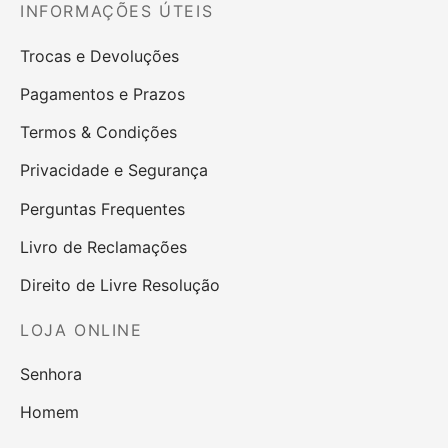
INFORMAÇÕES ÚTEIS
Trocas e Devoluções
Pagamentos e Prazos
Termos & Condições
Privacidade e Segurança
Perguntas Frequentes
Livro de Reclamações
Direito de Livre Resolução
LOJA ONLINE
Senhora
Homem