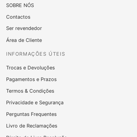
SOBRE NÓS
Contactos
Ser revendedor
Área de Cliente
INFORMAÇÕES ÚTEIS
Trocas e Devoluções
Pagamentos e Prazos
Termos & Condições
Privacidade e Segurança
Perguntas Frequentes
Livro de Reclamações