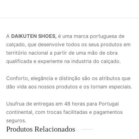
A
DAIKUTEN SHOES,
é uma marca portuguesa de
calçado, que desenvolve todos os seus produtos em
território nacional a partir de uma mão de obra
qualificada e experiente na industria do calçado.
Conforto, elegância e distinção são os atributos que
dão vida aos nossos produtos e os tornam especiais.
Usufrua de entregas em 48 horas para Portugal
continental, com trocas facilitadas e pagamentos
seguros.
Produtos Relacionados