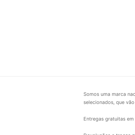
Somos uma marca naci
selecionados, que vão
Entregas gratuitas em