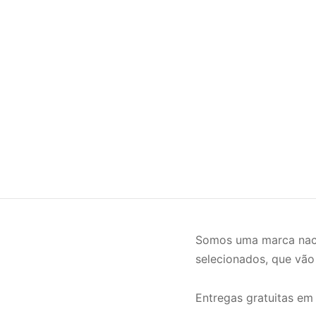
Somos uma marca naci
selecionados, que vão
Entregas gratuitas em