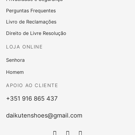
Perguntas Frequentes
Livro de Reclamações
Direito de Livre Resolução
LOJA ONLINE
Senhora
Homem
APOIO AO CLIENTE
+351 916 865 437
daikutenshoes@gmail.com