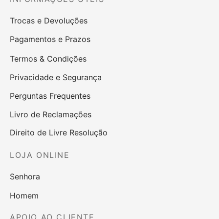
Trocas e Devoluções
Pagamentos e Prazos
Termos & Condições
Privacidade e Segurança
Perguntas Frequentes
Livro de Reclamações
Direito de Livre Resolução
LOJA ONLINE
Senhora
Homem
APOIO AO CLIENTE