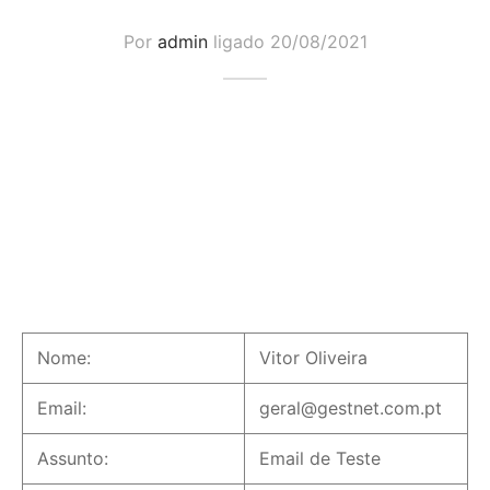
Por
admin
ligado
20/08/2021
Nome:
Vitor Oliveira
Email:
geral@gestnet.com.pt
Assunto:
Email de Teste