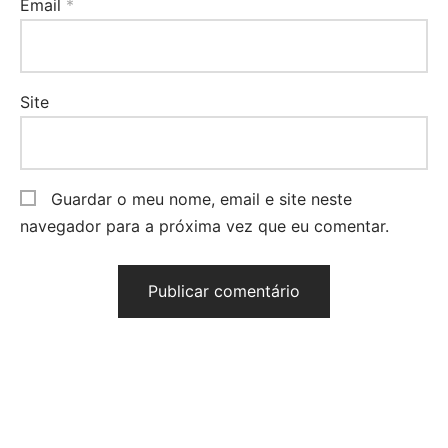
Email
*
Site
Guardar o meu nome, email e site neste
navegador para a próxima vez que eu comentar.