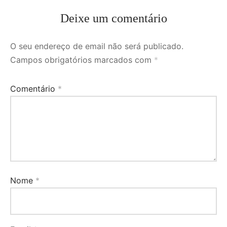
Deixe um comentário
O seu endereço de email não será publicado.
Campos obrigatórios marcados com
*
Comentário
*
Nome
*