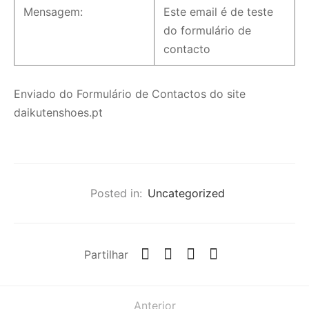
Mensagem:
Este email é de teste
do formulário de
contacto
Enviado do Formulário de Contactos do site
daikutenshoes.pt
Posted in:
Uncategorized
Partilhar
Anterior