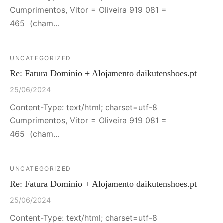
Cumprimentos, Vitor = Oliveira 919 081 =
465 (cham…
UNCATEGORIZED
Re: Fatura Dominio + Alojamento daikutenshoes.pt
25/06/2024
Content-Type: text/html; charset=utf-8
Cumprimentos, Vitor = Oliveira 919 081 =
465 (cham…
UNCATEGORIZED
Re: Fatura Dominio + Alojamento daikutenshoes.pt
25/06/2024
Content-Type: text/html; charset=utf-8