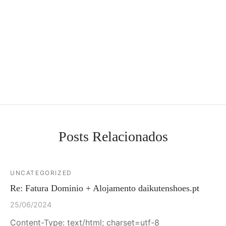
Posts Relacionados
UNCATEGORIZED
Re: Fatura Dominio + Alojamento daikutenshoes.pt
25/06/2024
Content-Type: text/html; charset=utf-8