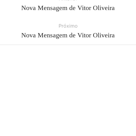
Nova Mensagem de Vitor Oliveira
Próximo
Nova Mensagem de Vitor Oliveira