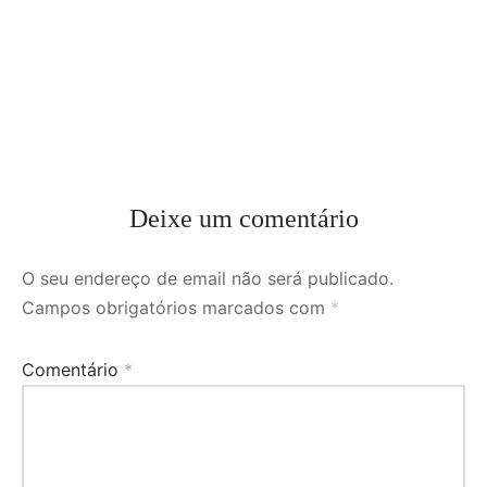
Deixe um comentário
O seu endereço de email não será publicado.
Campos obrigatórios marcados com
*
Comentário
*