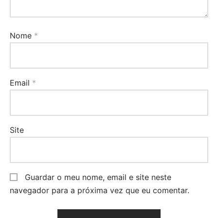
Nome
*
Email
*
Site
Guardar o meu nome, email e site neste
navegador para a próxima vez que eu comentar.