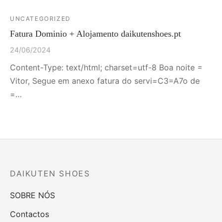
UNCATEGORIZED
Fatura Dominio + Alojamento daikutenshoes.pt
24/06/2024
Content-Type: text/html; charset=utf-8 Boa noite =
Vitor, Segue em anexo fatura do servi=C3=A7o de
=…
DAIKUTEN SHOES
SOBRE NÓS
Contactos