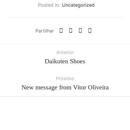
Posted in:
Uncategorized
Partilhar
Anterior
Daikuten Shoes
Próximo
New message from Vitor Oliveira