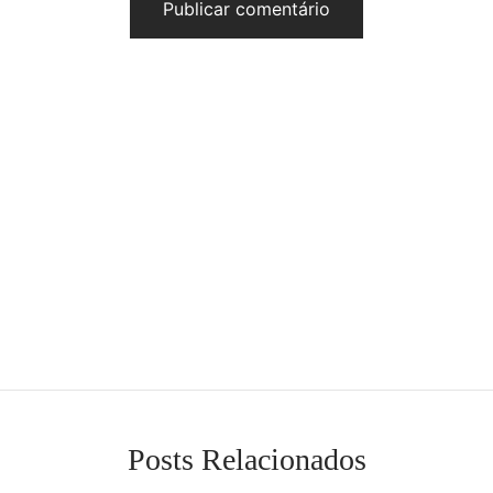
Posts Relacionados