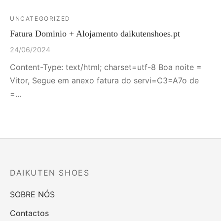
UNCATEGORIZED
Fatura Dominio + Alojamento daikutenshoes.pt
24/06/2024
Content-Type: text/html; charset=utf-8 Boa noite =
Vitor, Segue em anexo fatura do servi=C3=A7o de
=…
DAIKUTEN SHOES
SOBRE NÓS
Contactos