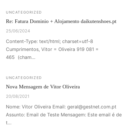
UNCATEGORIZED
Re: Fatura Dominio + Alojamento daikutenshoes.pt
25/06/2024
Content-Type: text/html; charset=utf-8
Cumprimentos, Vitor = Oliveira 919 081 =
465 (cham…
UNCATEGORIZED
Nova Mensagem de Vitor Oliveira
20/08/2021
Nome: Vitor Oliveira Email: geral@gestnet.com.pt
Assunto: Email de Teste Mensagem: Este email é de
t…