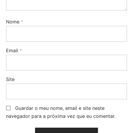
Nome
*
Email
*
Site
Guardar o meu nome, email e site neste
navegador para a próxima vez que eu comentar.