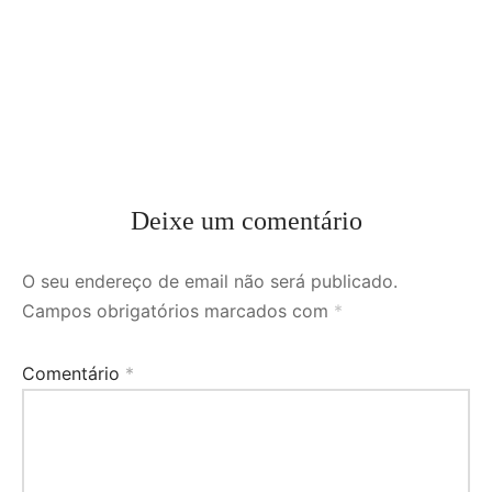
Deixe um comentário
O seu endereço de email não será publicado.
Campos obrigatórios marcados com
*
Comentário
*