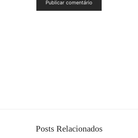
Posts Relacionados