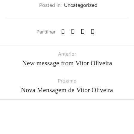
Posted in:
Uncategorized
Partilhar
Anterior
New message from Vitor Oliveira
Próximo
Nova Mensagem de Vitor Oliveira