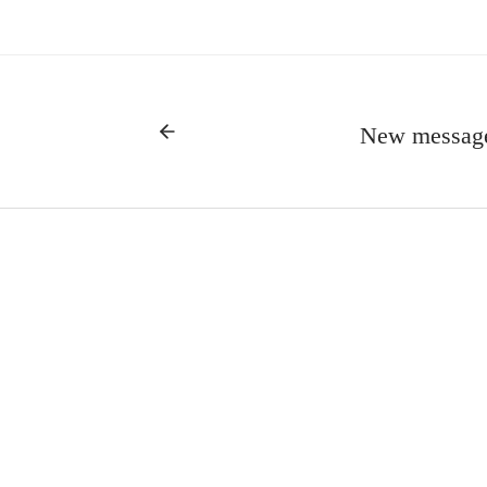
New message 