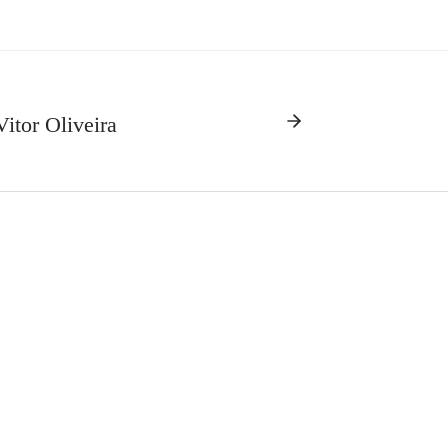
itor Oliveira