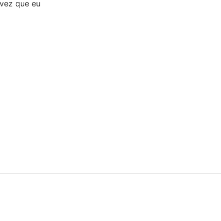
 vez que eu