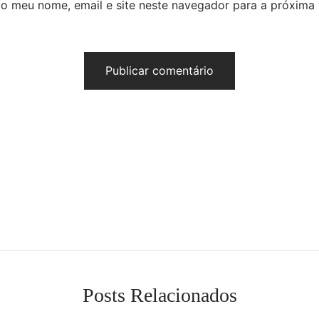
o meu nome, email e site neste navegador para a próxima
Posts Relacionados