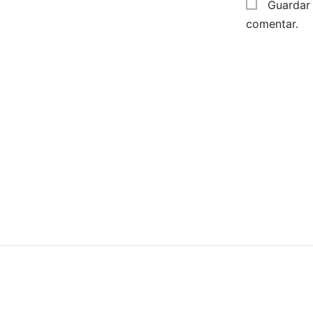
Guardar 
comentar.