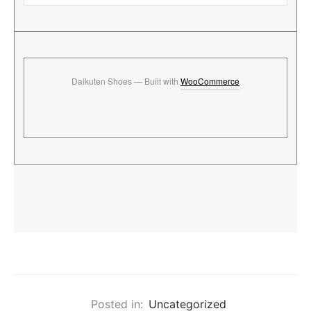
Daikuten Shoes — Built with
WooCommerce
Posted in:
Uncategorized