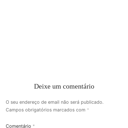
Deixe um comentário
O seu endereço de email não será publicado.
Campos obrigatórios marcados com
*
Comentário
*