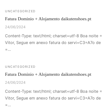
UNCATEGORIZED
Fatura Dominio + Alojamento daikutenshoes.pt
24/06/2024
Content-Type: text/html; charset=utf-8 Boa noite =
Vitor, Segue em anexo fatura do servi=C3=A7o de
=…
UNCATEGORIZED
Fatura Dominio + Alojamento daikutenshoes.pt
24/06/2024
Content-Type: text/html; charset=utf-8 Boa noite =
Vitor, Segue em anexo fatura do servi=C3=A7o de
=…