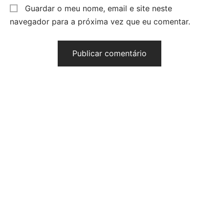
Guardar o meu nome, email e site neste
navegador para a próxima vez que eu comentar.