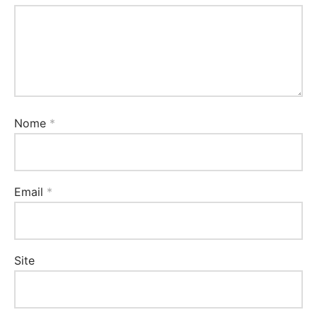
Nome
*
Email
*
Site