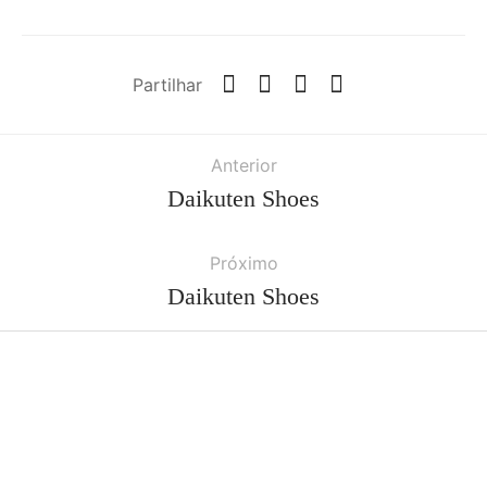
Partilhar
Anterior
Daikuten Shoes
Próximo
Daikuten Shoes