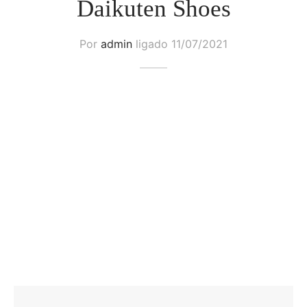
Daikuten Shoes
Por
admin
ligado
11/07/2021