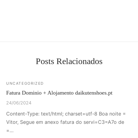
Posts Relacionados
UNCATEGORIZED
Fatura Dominio + Alojamento daikutenshoes.pt
24/06/2024
Content-Type: text/html; charset=utf-8 Boa noite =
Vitor, Segue em anexo fatura do servi=C3=A7o de
=…