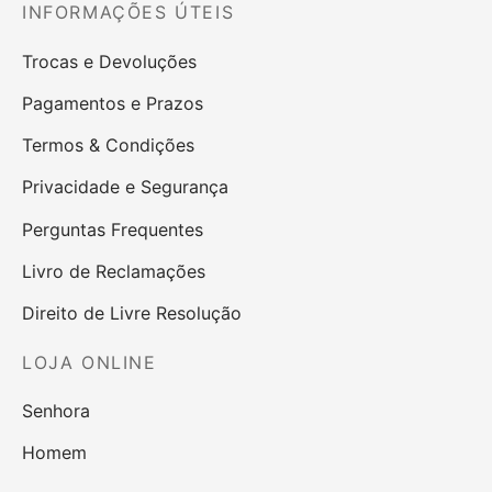
INFORMAÇÕES ÚTEIS
Trocas e Devoluções
Pagamentos e Prazos
Termos & Condições
Privacidade e Segurança
Perguntas Frequentes
Livro de Reclamações
Direito de Livre Resolução
LOJA ONLINE
Senhora
Homem