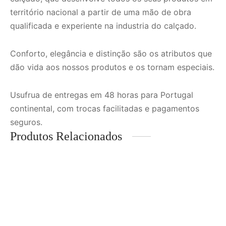
território nacional a partir de uma mão de obra
qualificada e experiente na industria do calçado.
Conforto, elegância e distinção são os atributos que
dão vida aos nossos produtos e os tornam especiais.
Usufrua de entregas em 48 horas para Portugal
continental, com trocas facilitadas e pagamentos
seguros.
Produtos Relacionados
Ténis de Senhora com
Sapato Com Aplicação