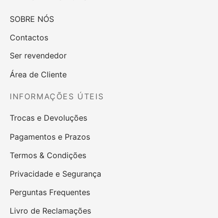
SOBRE NÓS
Contactos
Ser revendedor
Área de Cliente
INFORMAÇÕES ÚTEIS
Trocas e Devoluções
Pagamentos e Prazos
Termos & Condições
Privacidade e Segurança
Perguntas Frequentes
Livro de Reclamações