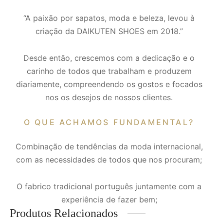
“A paixão por sapatos, moda e beleza, levou à
criação da DAIKUTEN SHOES em 2018.”
Desde então, crescemos com a dedicação e o
carinho de todos que trabalham e produzem
diariamente, compreendendo os gostos e focados
nos os desejos de nossos clientes.
O QUE ACHAMOS FUNDAMENTAL?
Combinação de tendências da moda internacional,
com as necessidades de todos que nos procuram;
O fabrico tradicional português juntamente com a
experiência de fazer bem;
Produtos Relacionados