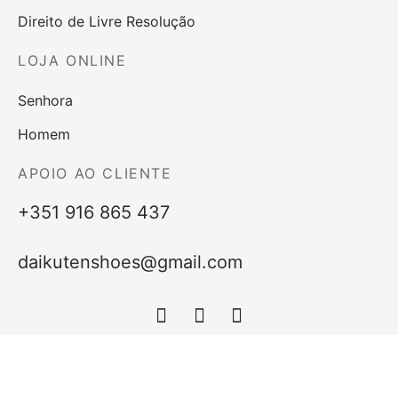
Direito de Livre Resolução
LOJA ONLINE
Senhora
Homem
APOIO AO CLIENTE
+351 916 865 437
daikutenshoes@gmail.com