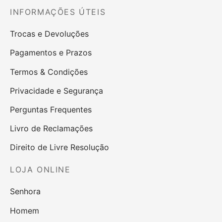
INFORMAÇÕES ÚTEIS
Trocas e Devoluções
Pagamentos e Prazos
Termos & Condições
Privacidade e Segurança
Perguntas Frequentes
Livro de Reclamações
Direito de Livre Resolução
LOJA ONLINE
Senhora
Homem