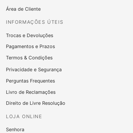
Área de Cliente
INFORMAÇÕES ÚTEIS
Trocas e Devoluções
Pagamentos e Prazos
Termos & Condições
Privacidade e Segurança
Perguntas Frequentes
Livro de Reclamações
Direito de Livre Resolução
LOJA ONLINE
Senhora