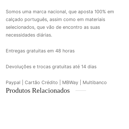
Somos uma marca nacional, que aposta 100% em
calçado português, assim como em materiais
selecionados, que vão de encontro as suas
necessidades diárias.
Entregas gratuitas em 48 horas
Devoluções e trocas gratuitas até 14 dias
Paypal | Cartão Crédito | MBWay | Multibanco
Produtos Relacionados