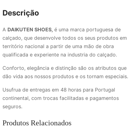
Descrição
A
DAIKUTEN SHOES,
é uma marca portuguesa de
calçado, que desenvolve todos os seus produtos em
território nacional a partir de uma mão de obra
qualificada e experiente na industria do calçado.
Conforto, elegância e distinção são os atributos que
dão vida aos nossos produtos e os tornam especiais.
Usufrua de entregas em 48 horas para Portugal
continental, com trocas facilitadas e pagamentos
seguros.
Produtos Relacionados