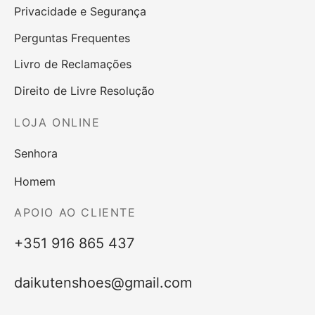
Privacidade e Segurança
Perguntas Frequentes
Livro de Reclamações
Direito de Livre Resolução
LOJA ONLINE
Senhora
Homem
APOIO AO CLIENTE
+351 916 865 437
daikutenshoes@gmail.com