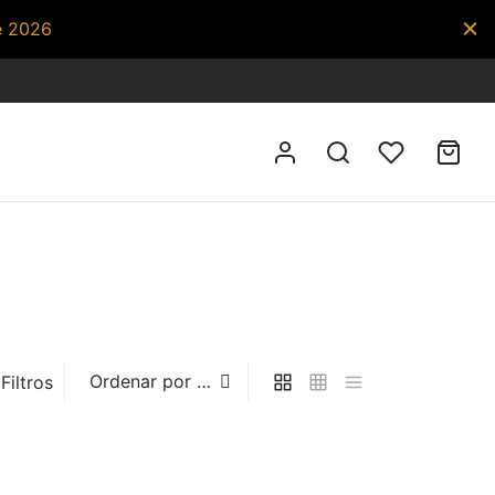
e 2026
Filtros