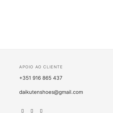
APOIO AO CLIENTE
+351 916 865 437
daikutenshoes@gmail.com