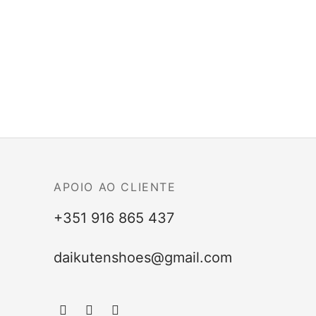
APOIO AO CLIENTE
+351 916 865 437
daikutenshoes@gmail.com