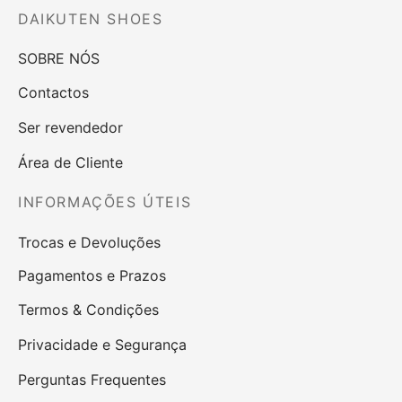
DAIKUTEN SHOES
SOBRE NÓS
Contactos
Ser revendedor
Área de Cliente
INFORMAÇÕES ÚTEIS
Trocas e Devoluções
Pagamentos e Prazos
Termos & Condições
Privacidade e Segurança
Perguntas Frequentes