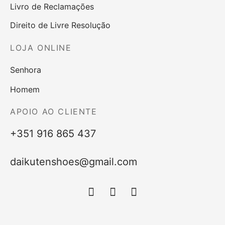
Livro de Reclamações
Direito de Livre Resolução
LOJA ONLINE
Senhora
Homem
APOIO AO CLIENTE
+351 916 865 437
daikutenshoes@gmail.com