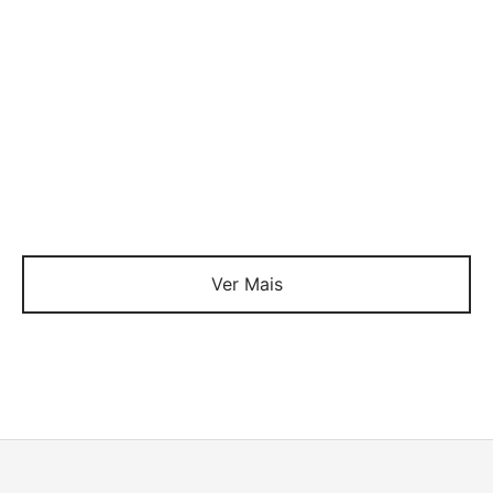
Ver Mais